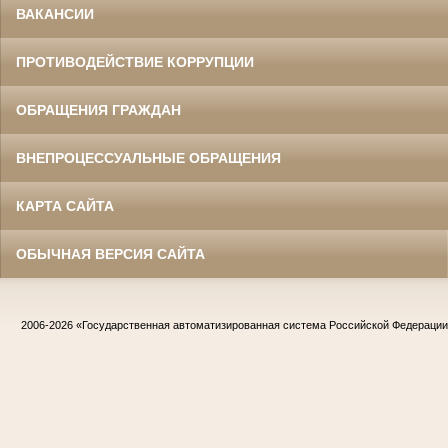
ВАКАНСИИ
ПРОТИВОДЕЙСТВИЕ КОРРУПЦИИ
ОБРАЩЕНИЯ ГРАЖДАН
ВНЕПРОЦЕССУАЛЬНЫЕ ОБРАЩЕНИЯ
КАРТА САЙТА
ОБЫЧНАЯ ВЕРСИЯ САЙТА
2006-2026
«Государственная автоматизированная система Российской Федераци