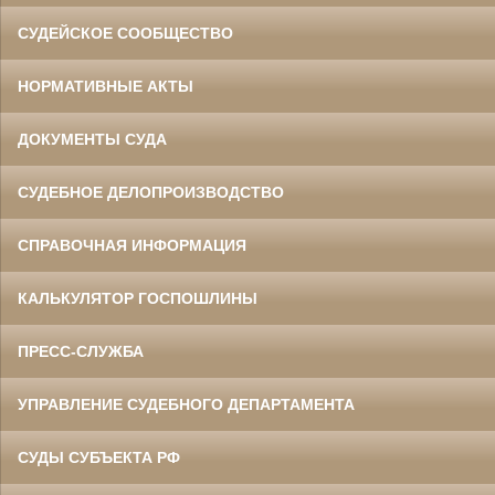
СУДЕЙСКОЕ СООБЩЕСТВО
НОРМАТИВНЫЕ АКТЫ
ДОКУМЕНТЫ СУДА
СУДЕБНОЕ ДЕЛОПРОИЗВОДСТВО
СПРАВОЧНАЯ ИНФОРМАЦИЯ
КАЛЬКУЛЯТОР ГОСПОШЛИНЫ
ПРЕСС-СЛУЖБА
УПРАВЛЕНИЕ СУДЕБНОГО ДЕПАРТАМЕНТА
СУДЫ СУБЪЕКТА РФ