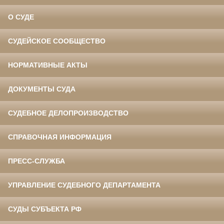
О СУДЕ
СУДЕЙСКОЕ СООБЩЕСТВО
НОРМАТИВНЫЕ АКТЫ
ДОКУМЕНТЫ СУДА
СУДЕБНОЕ ДЕЛОПРОИЗВОДСТВО
СПРАВОЧНАЯ ИНФОРМАЦИЯ
ПРЕСС-СЛУЖБА
УПРАВЛЕНИЕ СУДЕБНОГО ДЕПАРТАМЕНТА
СУДЫ СУБЪЕКТА РФ