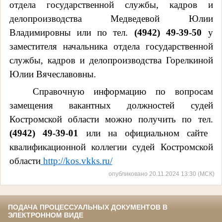
отдела
государственной службы, кадров и
делопроизводства Медведевой Юлии
Владимировны или по тел.
(4942) 49-39-50
у
заместителя начальника отдела государственной
службы, кадров и делопроизводства Горелкиной
Юлии Вячеславовны.
Справочную информацию по вопросам
замещения вакантных должностей судей
Костромской области можно получить
по тел.
(4942) 49-39-01
или на официальном сайте
квалификационной коллегии судей Костромской
области
http://kos.vkks.ru/
опубликовано 20.11.2024 13:30 (МСК)
ПОДАЧА ПРОЦЕССУАЛЬНЫХ ДОКУМЕНТОВ В
ЭЛЕКТРОННОМ ВИДЕ