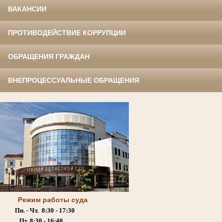
ВАКАНСИИ
ПРОТИВОДЕЙСТВИЕ КОРРУПЦИИ
ОБРАЩЕНИЯ ГРАЖДАН
ВНЕПРОЦЕССУАЛЬНЫЕ ОБРАЩЕНИЯ
Режим работы суда
Пн. - Чт. 8:30 - 17:30
Пт. 8:30 - 16:40