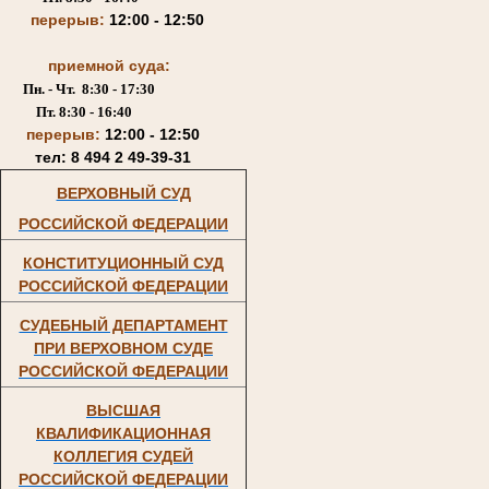
перерыв:
12:00 - 12:50
приемной суда:
Пн. - Чт. 8:30 - 17:30
Пт. 8:30 - 16:40
перерыв:
12:00 - 12:50
тел: 8 494 2 49-39-31
ВЕРХОВНЫЙ СУД
РОССИЙСКОЙ ФЕДЕРАЦИИ
КОНСТИТУЦИОННЫЙ СУД
РОССИЙСКОЙ ФЕДЕРАЦИИ
СУДЕБНЫЙ ДЕПАРТАМЕНТ
ПРИ ВЕРХОВНОМ СУДЕ
РОССИЙСКОЙ ФЕДЕРАЦИИ
ВЫСШАЯ
КВАЛИФИКАЦИОННАЯ
КОЛЛЕГИЯ СУДЕЙ
РОССИЙСКОЙ ФЕДЕРАЦИИ