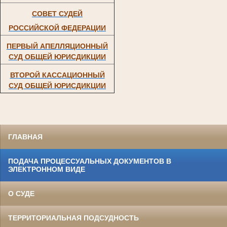
СОВЕТ СУДЕЙ
РОССИЙСКОЙ ФЕДЕРАЦИИ
ПЕРВЫЙ АПЕЛЛЯЦИОННЫЙ
СУД ОБЩЕЙ ЮРИСДИКЦИИ
ВТОРОЙ КАССАЦИОННЫЙ
СУД ОБЩЕЙ ЮРИСДИКЦИИ
ГЛАВНАЯ
ПОДАЧА ПРОЦЕССУАЛЬНЫХ ДОКУМЕНТОВ В
ЭЛЕКТРОННОМ ВИДЕ
О СУДЕ
ТЕРРИТОРИАЛЬНАЯ ПОДСУДНОСТЬ