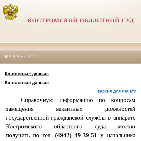
КОСТРОМСКОЙ ОБЛАСТНОЙ СУД
ВАКАНСИИ
Контактные данные
Контактные данные
версия для печати
Справочную информацию по вопросам
замещения вакантных должностей
государственной гражданской службы в аппарате
Костромского областного суда можно
получить по тел.
(4942) 49-39-51
у начальника