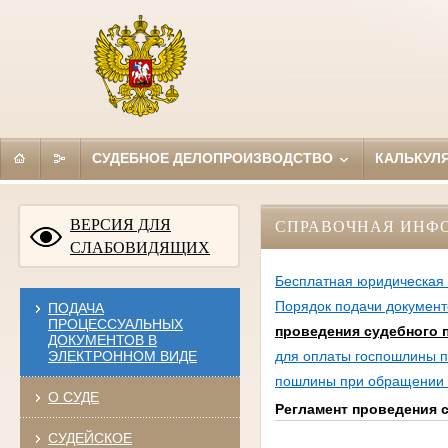
СУДЕБНОЕ ДЕЛОПРОИЗВОДСТВО
КАЛЬКУЛ
ВЕРСИЯ ДЛЯ
СПРАВОЧНАЯ ИНФ
СЛАБОВИДЯЩИХ
Бесплатная юридическая
Порядок подачи документо
ПОДАЧА
ПРОЦЕССУАЛЬНЫХ
проведения судебного 
ДОКУМЕНТОВ В
ЭЛЕКТРОННОМ ВИДЕ
для оплаты госпошлины п
пошлины при обращении 
О СУДЕ
Регламент проведения 
СУДЕЙСКОЕ