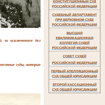
КОНСТИТУЦИОННЫЙ СУД
РОССИЙСКОЙ ФЕДЕРАЦИИ
СУДЕБНЫЙ ДЕПАРТАМЕНТ
ПРИ ВЕРХОВНОМ СУДЕ
РОССИЙСКОЙ ФЕДЕРАЦИИ
ВЫСШАЯ
КВАЛИФИКАЦИОННАЯ
й, за исключением дел
КОЛЛЕГИЯ СУДЕЙ
РОССИЙСКОЙ ФЕДЕРАЦИИ
СОВЕТ СУДЕЙ
РОССИЙСКОЙ ФЕДЕРАЦИИ
естные суды, которые
ПЕРВЫЙ АПЕЛЛЯЦИОННЫЙ
СУД ОБЩЕЙ ЮРИСДИКЦИИ
ВТОРОЙ КАССАЦИОННЫЙ
СУД ОБЩЕЙ ЮРИСДИКЦИИ