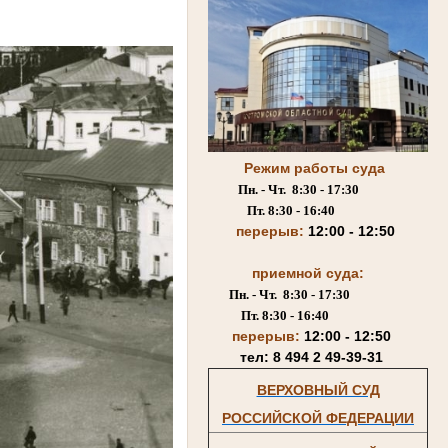
Режим работы суда
Пн. - Чт. 8:30 - 17:30
Пт. 8:30 - 16:40
перерыв:
12:00 - 12:50
приемной суда:
Пн. - Чт. 8:30 - 17:30
Пт. 8:30 - 16:40
перерыв:
12:00 - 12:50
тел: 8 494 2 49-39-31
ВЕРХОВНЫЙ СУД
РОССИЙСКОЙ ФЕДЕРАЦИИ