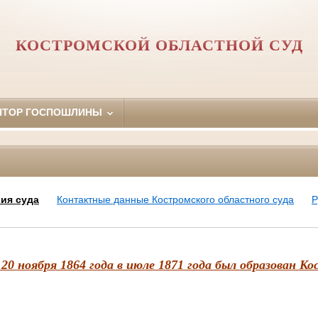
КОСТРОМСКОЙ ОБЛАСТНОЙ СУД
ЯТОР ГОСПОШЛИНЫ
ия суда
Контактные данные Костромского областного суда
Р
20 ноября 1864 года в июле 1871 года был образован 